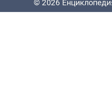
© 2026 Енциклопеди