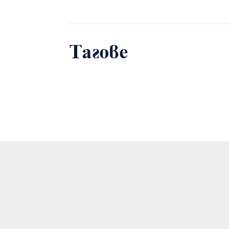
Тагове