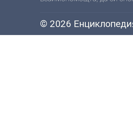
© 2026 Енциклопеди