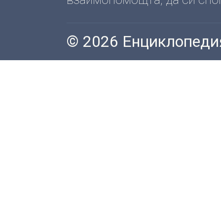
© 2026 Енциклопеди