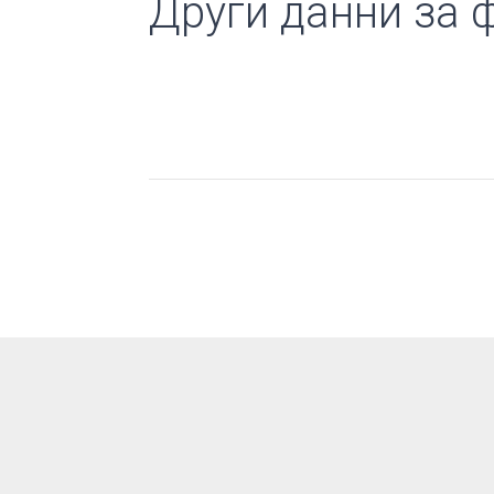
Други данни за ф