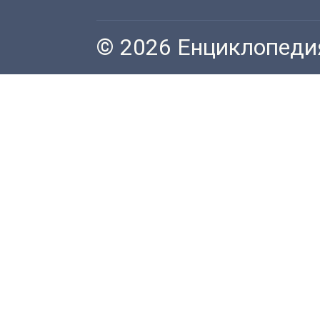
© 2026 Енциклопеди